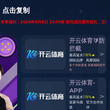
13587520600
CH
当前位置
瑞达产品厂家爱游戏平台
>>
瑞达产品
装盒包装。经包装后的成品外形美观、装盒数量准确、品质稳
-送入包装盒-产品送出。