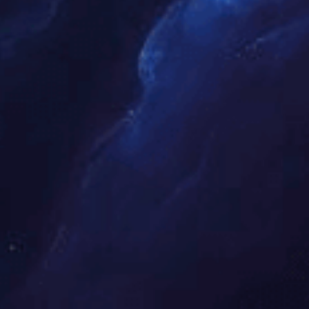
品由输送机构水平传送到卷材或者薄膜入口,之后同步运行,依
等工序…
READ MORE
DXD-280下走膜爱游戏（中国）一站式服务官网
包装机型号：DXD-280下走膜爱游戏（中国）一站式服务官
和切割，无需调整空走。包装机适用于各种包装材料。定位停机
READ MORE