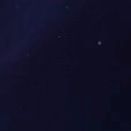
DXD-580下走膜爱游戏（中国）一站式服务官网
爱游戏（中国）一站式服务官网能合理地做到包装品质。机械包
规格相同的包装材料，而手工包装是不能做到的。
READ MORE