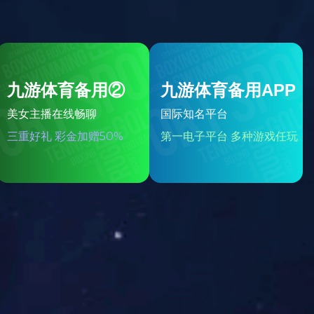
服务官网
特别适合量少多品种包装。全不锈钢防护满足高标准卫生
观。整机符合GMP标准。
，包装机根据产品来料速度和数量自动调整分配；理料单
统。