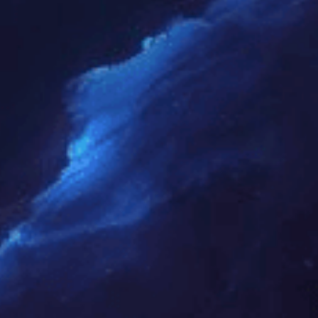
官网
务官网。包装机的功能：配备高速自动接膜功能，效率高率不
的包装和质量高的密封。
式服务官网
定方便快捷。​爱游戏（中国）一站式服务官网：被包装物