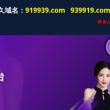
关于瑞达
瑞达产品
瑞达新闻
体验瑞达
联系瑞达
EN
配套机械
配套装置
CF-290多条物料装盒机
CF-290多条物料装盒机适用于各种长方形食品的自动排料、
定。包装机-伸缩输送带-纽带输送带-排列输送-推料-吸（抓）料
READ MORE