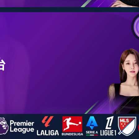
DXD-300振动盘式自动理料线爱游戏（中国）一
DXD-300振动盘式自动理料线爱游戏（中国）一站式服务官
口的可靠性和密封性，滑动式横封机构，包装紧凑，并确保其更
READ MORE