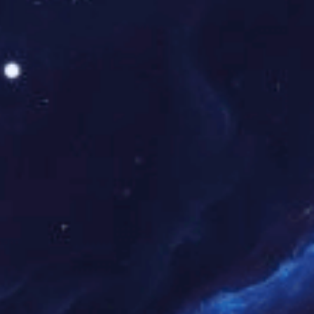
DXD-300高速全伺服爱游戏（中国）一站式服务
包装机型号：DXD-300高速全伺服爱游戏（中国）一站式服
停机自动换膜。可在触摸屏上自由配置，多区域温度控制，出色
READ MORE
DXD-300/420高精度多功能爱游戏（中国）一站
多功能爱游戏（中国）一站式服务官网采用：人机界面，参数设