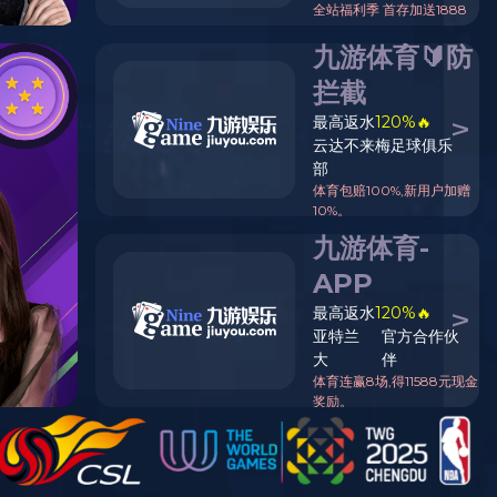
站式服务官网
网的包装膜加热、加压时的加热时间长，热效率高。提高了封
好更美观的封口效果。