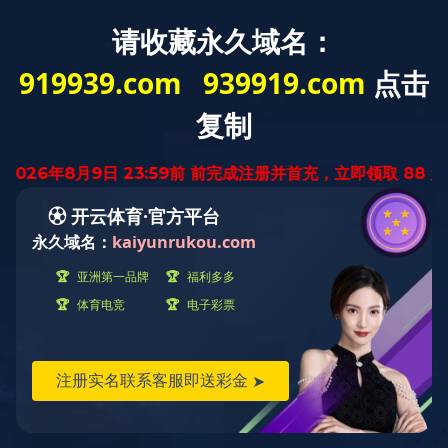
爱游戏（中国）一站式服务官网系列
理料线
配套机
爱游戏（中国）一站式服务官网：应
对复杂包装需求的智能设备，提升生
产灵活性
发布日期：[2025-02-13] 点击率：
《爱游戏（中国）一站式服务官网：应对复杂包装需求的智能设
备，提升生产灵活性》
在快节奏的制造环境中，产品包装的多样性与复杂性日益增加，爱