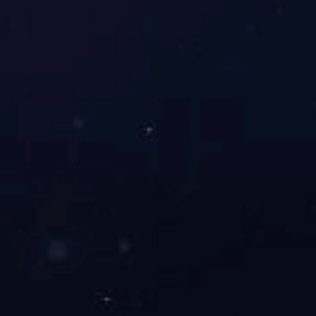
关于瑞达
理料线
瑞达产品
配套机械
瑞达新闻
配套装置
体验瑞达
联系瑞达
爱游戏平台
ADD：中国浙江瑞安经济开发区毓蒙路1108号
TAL：086-577-65000318 13587520600 13967769158
13906875708
FAX：086-577-65606667
Zip code： 325200