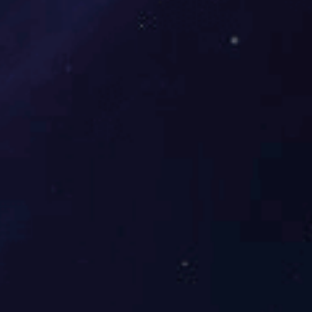
站式服务官网：流
站式服务官网：科
站式服务官网：精
水线作业的高效包
技驱动的包装优化
准包装，提升产品
装设备
设备，助力企业转
价值与品牌形象
型升级
爱游戏（中国）一
爱游戏（中国）一
选用优质爱游戏
站式服务官网：打
站式服务官网：包
（中国）一站式服
造高端包装效果的
装行业的创新之
务官网，降低生产
必备设备
选，推动产业升级
成本
我们的产品支持定制如您有任何疑问请联系我们?
VIEW MORE
爱游戏平台
爱游戏（中国）一站式服务官网系列