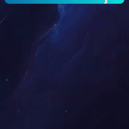
产品包装带来革命
升工厂整体包装水
升工厂包装竞争力
性变革，开创包装
平，增强市场竞争
的关键要素与策略
新纪元
力
爱游戏（中国）一
爱游戏（中国）一
爱游戏（中国）一
站式服务官网：适
站式服务官网：实
站式服务官网：实
应各种包装环境，
现自动化包装的智
现自动化包装的智
打造完美包装效果
能选择，引领行业
能设备
潮流
爱游戏（中国）一
爱游戏（中国）一
爱游戏（中国）一
站式服务官网：确
站式服务官网：确
站式服务官网：品
保产品包装的紧密
保产品包装的紧密
质与创新并重的包
度与美观度
度、美观度与一致
装选择，引领行业
性
风尚
爱游戏（中国）一
爱游戏（中国）一
爱游戏（中国）一
站式服务官网：满
站式服务官网：满
站式服务官网：流
足大规模生产需求
足大规模生产的包
水线作业的高效选
的优选设备
装设备
择
爱游戏（中国）一
爱游戏（中国）一
爱游戏（中国）一