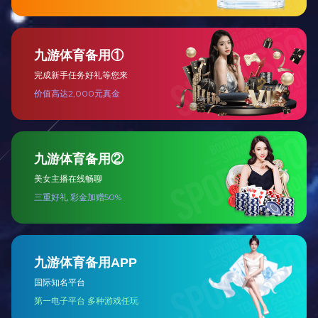
新并进
下一页: 爱游戏（中国）一站式服务官网的材质选择与性能分析
相关资讯
爱游戏（中国）一
爱游戏（中国）一
爱游戏（中国）一
站式服务官网的材
站式服务官网：制
站式服务官网：制
质选择与性能分析
造工艺与技术创新
造工艺与技术创新
并进
爱游戏（中国）一
爱游戏（中国）一
爱游戏（中国）一
站式服务官网：长
站式服务官网：应
站式服务官网：未
期稳定运行，保障
对复杂包装需求的
来包装技术的发展
生产效率与产品质
智能设备，提升生
趋势与前景展望
量
产灵活性
爱游戏（中国）一
爱游戏（中国）一
爱游戏（中国）一
站式服务官网：为
站式服务官网：提
站式服务官网：提
产品包装带来革命
升工厂整体包装水
升工厂包装竞争力
性变革，开创包装
平，增强市场竞争
的关键要素与策略