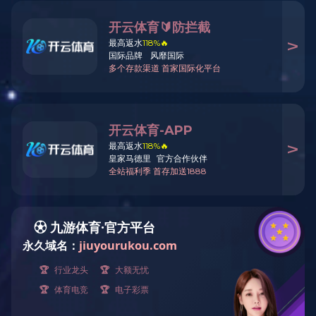
的材质选择与性能优化成为了决定其应用广度和深度的关键。合理
的材质搭配不仅能提升机器的耐用性与效率，还能确保包装质量，
满足不同行业、不同产品的特定需求。
材质选择的重要性
1. 耐磨损性：包装机的连续作业对材料的耐磨性提出高要求，不锈
钢等高强度材料能有效抵御长时间运行下的磨损，延长设备寿命。
2. 抗腐蚀性：在食品、医药等卫生要求严格的行业，选用抗腐蚀性
强的材料，如食品级不锈钢，可以避免化学反应导致的污染，保障
产品安全。
3. 热稳定性：热封部分材料的选择尤为关键，需具备良好的热传导
性和热稳定性，确保封口牢固、美观，同时减少能耗。
性能分析与优化