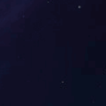
装设备
设备，助力企业转
价值与品牌形象
型升级
爱游戏（中国）一
爱游戏（中国）一
选用优质爱游戏
站式服务官网：打
站式服务官网：包
（中国）一站式服
造高端包装效果的
装行业的创新之
务官网，降低生产
必备设备
选，推动产业升级
成本
我们的产品支持定制如您有任何疑问请联系我们?
VIEW MORE
爱游戏平台
爱游戏（中国）一站式服务官网系列
关于瑞达
理料线